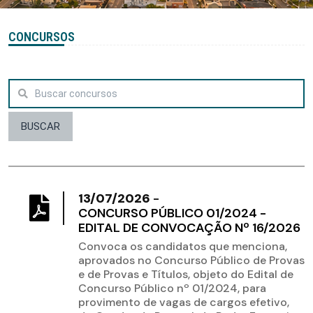
CONCURSOS
BUSCAR
13/07/2026
-
CONCURSO PÚBLICO 01/2024 -
EDITAL DE CONVOCAÇÃO Nº 16/2026
Convoca os candidatos que menciona,
aprovados no Concurso Público de Provas
e de Provas e Títulos, objeto do Edital de
Concurso Público nº 01/2024, para
provimento de vagas de cargos efetivo,