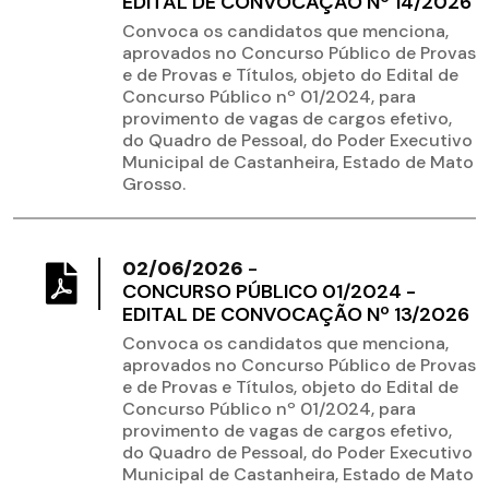
EDITAL DE CONVOCAÇÃO Nº 14/2026
Convoca os candidatos que menciona,
aprovados no Concurso Público de Provas
e de Provas e Títulos, objeto do Edital de
Concurso Público nº 01/2024, para
provimento de vagas de cargos efetivo,
do Quadro de Pessoal, do Poder Executivo
Municipal de Castanheira, Estado de Mato
Grosso.
02/06/2026
-
CONCURSO PÚBLICO 01/2024 -
EDITAL DE CONVOCAÇÃO Nº 13/2026
Convoca os candidatos que menciona,
aprovados no Concurso Público de Provas
e de Provas e Títulos, objeto do Edital de
Concurso Público nº 01/2024, para
provimento de vagas de cargos efetivo,
do Quadro de Pessoal, do Poder Executivo
Municipal de Castanheira, Estado de Mato