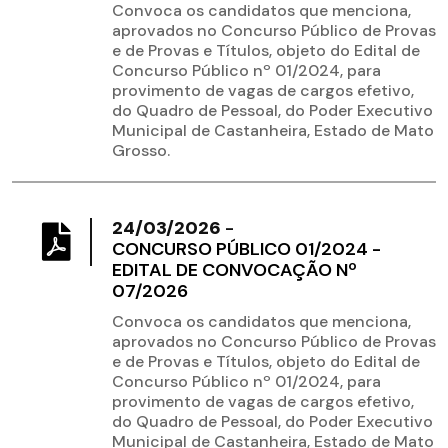
Convoca os candidatos que menciona,
aprovados no Concurso Público de Provas
e de Provas e Títulos, objeto do Edital de
Concurso Público nº 01/2024, para
provimento de vagas de cargos efetivo,
do Quadro de Pessoal, do Poder Executivo
Municipal de Castanheira, Estado de Mato
Grosso.
24/03/2026
-
CONCURSO PÚBLICO 01/2024 -
EDITAL DE CONVOCAÇÃO Nº
07/2026
Convoca os candidatos que menciona,
aprovados no Concurso Público de Provas
e de Provas e Títulos, objeto do Edital de
Concurso Público nº 01/2024, para
provimento de vagas de cargos efetivo,
do Quadro de Pessoal, do Poder Executivo
Municipal de Castanheira, Estado de Mato