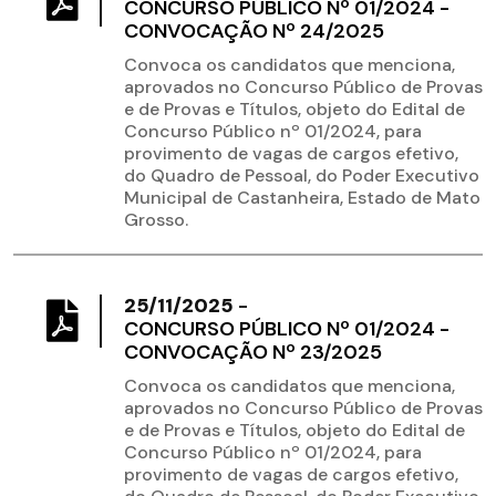
CONCURSO PÚBLICO Nº 01/2024 -
CONVOCAÇÃO Nº 24/2025
Convoca os candidatos que menciona,
aprovados no Concurso Público de Provas
e de Provas e Títulos, objeto do Edital de
Concurso Público nº 01/2024, para
provimento de vagas de cargos efetivo,
do Quadro de Pessoal, do Poder Executivo
Municipal de Castanheira, Estado de Mato
Grosso.
25/11/2025
-
CONCURSO PÚBLICO Nº 01/2024 -
CONVOCAÇÃO Nº 23/2025
Convoca os candidatos que menciona,
aprovados no Concurso Público de Provas
e de Provas e Títulos, objeto do Edital de
Concurso Público nº 01/2024, para
provimento de vagas de cargos efetivo,