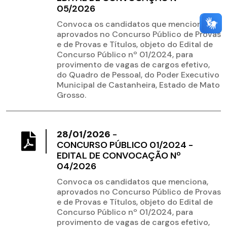
05/2026
Convoca os candidatos que menciona,
aprovados no Concurso Público de Provas
e de Provas e Títulos, objeto do Edital de
Concurso Público nº 01/2024, para
provimento de vagas de cargos efetivo,
do Quadro de Pessoal, do Poder Executivo
Municipal de Castanheira, Estado de Mato
Grosso.
28/01/2026
-
CONCURSO PÚBLICO 01/2024 -
EDITAL DE CONVOCAÇÃO Nº
04/2026
Convoca os candidatos que menciona,
aprovados no Concurso Público de Provas
e de Provas e Títulos, objeto do Edital de
Concurso Público nº 01/2024, para
provimento de vagas de cargos efetivo,