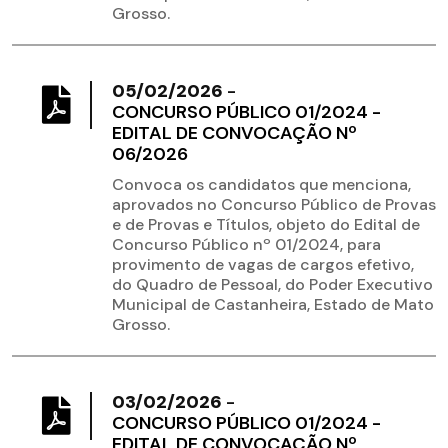
Grosso.
05/02/2026
-
CONCURSO PÚBLICO 01/2024 -
EDITAL DE CONVOCAÇÃO Nº
06/2026
Convoca os candidatos que menciona,
aprovados no Concurso Público de Provas
e de Provas e Títulos, objeto do Edital de
Concurso Público nº 01/2024, para
provimento de vagas de cargos efetivo,
do Quadro de Pessoal, do Poder Executivo
Municipal de Castanheira, Estado de Mato
Grosso.
03/02/2026
-
CONCURSO PÚBLICO 01/2024 -
EDITAL DE CONVOCAÇÃO Nº