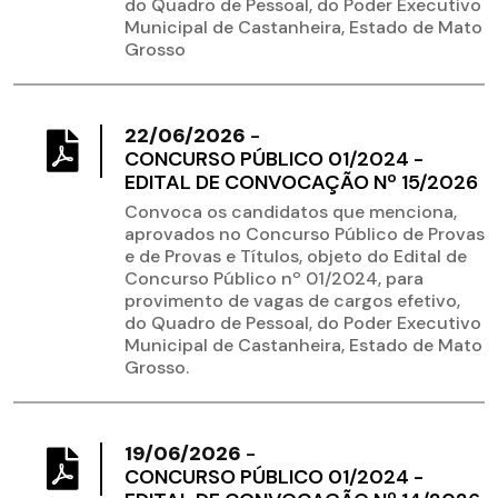
do Quadro de Pessoal, do Poder Executivo
Municipal de Castanheira, Estado de Mato
Grosso
22/06/2026
-
CONCURSO PÚBLICO 01/2024 -
EDITAL DE CONVOCAÇÃO Nº 15/2026
Convoca os candidatos que menciona,
aprovados no Concurso Público de Provas
e de Provas e Títulos, objeto do Edital de
Concurso Público nº 01/2024, para
provimento de vagas de cargos efetivo,
do Quadro de Pessoal, do Poder Executivo
Municipal de Castanheira, Estado de Mato
Grosso.
19/06/2026
-
CONCURSO PÚBLICO 01/2024 -