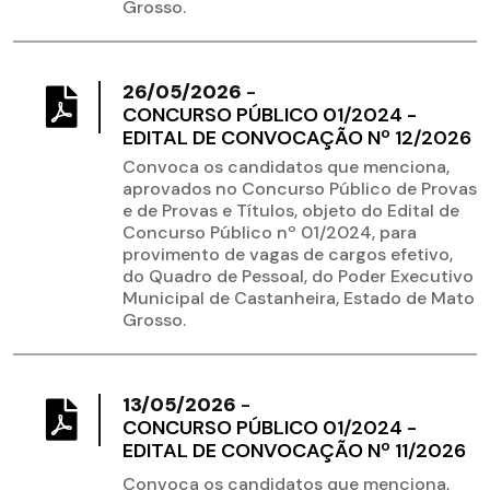
Grosso.
26/05/2026
-
CONCURSO PÚBLICO 01/2024 -
EDITAL DE CONVOCAÇÃO Nº 12/2026
Convoca os candidatos que menciona,
aprovados no Concurso Público de Provas
e de Provas e Títulos, objeto do Edital de
Concurso Público nº 01/2024, para
provimento de vagas de cargos efetivo,
do Quadro de Pessoal, do Poder Executivo
Municipal de Castanheira, Estado de Mato
Grosso.
13/05/2026
-
CONCURSO PÚBLICO 01/2024 -
EDITAL DE CONVOCAÇÃO Nº 11/2026
Convoca os candidatos que menciona,