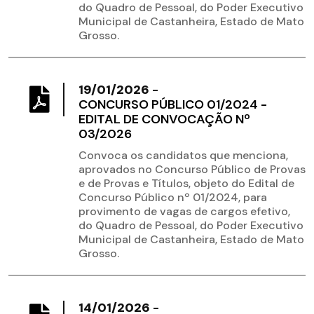
do Quadro de Pessoal, do Poder Executivo
Municipal de Castanheira, Estado de Mato
Grosso.
19/01/2026
-
CONCURSO PÚBLICO 01/2024 -
EDITAL DE CONVOCAÇÃO Nº
03/2026
Convoca os candidatos que menciona,
aprovados no Concurso Público de Provas
e de Provas e Títulos, objeto do Edital de
Concurso Público nº 01/2024, para
provimento de vagas de cargos efetivo,
do Quadro de Pessoal, do Poder Executivo
Municipal de Castanheira, Estado de Mato
Grosso.
14/01/2026
-