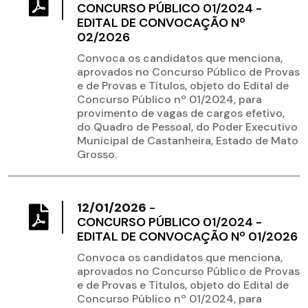
CONCURSO PÚBLICO 01/2024 -
EDITAL DE CONVOCAÇÃO Nº
02/2026
Convoca os candidatos que menciona,
aprovados no Concurso Público de Provas
e de Provas e Títulos, objeto do Edital de
Concurso Público nº 01/2024, para
provimento de vagas de cargos efetivo,
do Quadro de Pessoal, do Poder Executivo
Municipal de Castanheira, Estado de Mato
Grosso.
12/01/2026
-
CONCURSO PÚBLICO 01/2024 -
EDITAL DE CONVOCAÇÃO Nº 01/2026
Convoca os candidatos que menciona,
aprovados no Concurso Público de Provas
e de Provas e Títulos, objeto do Edital de
Concurso Público nº 01/2024, para