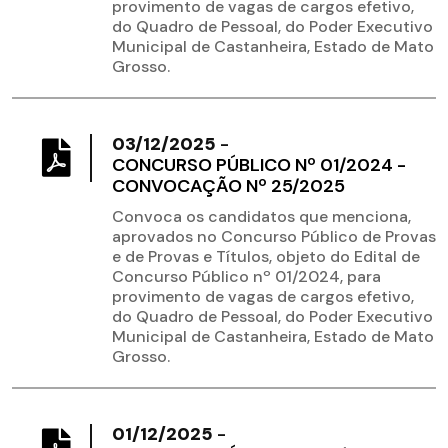
provimento de vagas de cargos efetivo,
do Quadro de Pessoal, do Poder Executivo
Municipal de Castanheira, Estado de Mato
Grosso.
03/12/2025
-
CONCURSO PÚBLICO Nº 01/2024 -
CONVOCAÇÃO Nº 25/2025
Convoca os candidatos que menciona,
aprovados no Concurso Público de Provas
e de Provas e Títulos, objeto do Edital de
Concurso Público nº 01/2024, para
provimento de vagas de cargos efetivo,
do Quadro de Pessoal, do Poder Executivo
Municipal de Castanheira, Estado de Mato
Grosso.
01/12/2025
-