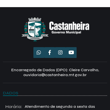
Encarregado de Dados (DPO): Cleire Carvalho,
ouvidoria@castanheira.mt.gov.br
DADOS
Horário:
Atendimento de segunda a sexta das