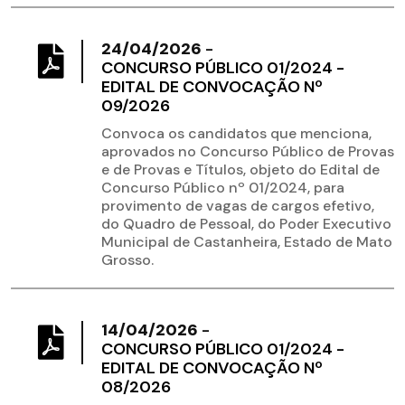
24/04/2026
-
CONCURSO PÚBLICO 01/2024 -
EDITAL DE CONVOCAÇÃO Nº
09/2026
Convoca os candidatos que menciona,
aprovados no Concurso Público de Provas
e de Provas e Títulos, objeto do Edital de
Concurso Público nº 01/2024, para
provimento de vagas de cargos efetivo,
do Quadro de Pessoal, do Poder Executivo
Municipal de Castanheira, Estado de Mato
Grosso.
14/04/2026
-
CONCURSO PÚBLICO 01/2024 -
EDITAL DE CONVOCAÇÃO Nº
08/2026