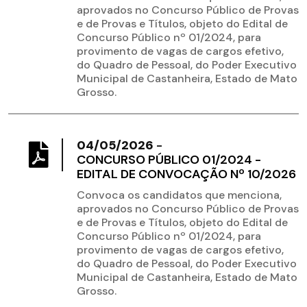
aprovados no Concurso Público de Provas
e de Provas e Títulos, objeto do Edital de
Concurso Público nº 01/2024, para
provimento de vagas de cargos efetivo,
do Quadro de Pessoal, do Poder Executivo
Municipal de Castanheira, Estado de Mato
Grosso.
04/05/2026
-
CONCURSO PÚBLICO 01/2024 -
EDITAL DE CONVOCAÇÃO Nº 10/2026
Convoca os candidatos que menciona,
aprovados no Concurso Público de Provas
e de Provas e Títulos, objeto do Edital de
Concurso Público nº 01/2024, para
provimento de vagas de cargos efetivo,
do Quadro de Pessoal, do Poder Executivo
Municipal de Castanheira, Estado de Mato
Grosso.