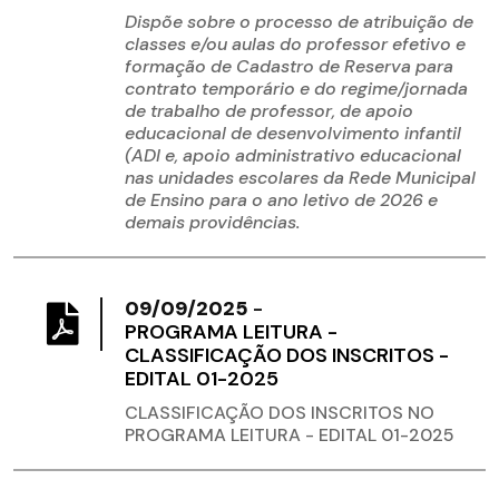
Dispõe sobre o processo de atribuição de
classes e/ou aulas do professor efetivo e
formação de Cadastro de Reserva para
contrato temporário e do regime/jornada
de trabalho de professor, de apoio
educacional de desenvolvimento infantil
(ADI e, apoio administrativo educacional
nas unidades escolares da Rede Municipal
de Ensino para o ano letivo de 2026 e
demais providências.
09/09/2025
-
PROGRAMA LEITURA -
CLASSIFICAÇÃO DOS INSCRITOS -
EDITAL 01-2025
CLASSIFICAÇÃO DOS INSCRITOS NO
PROGRAMA LEITURA - EDITAL 01-2025