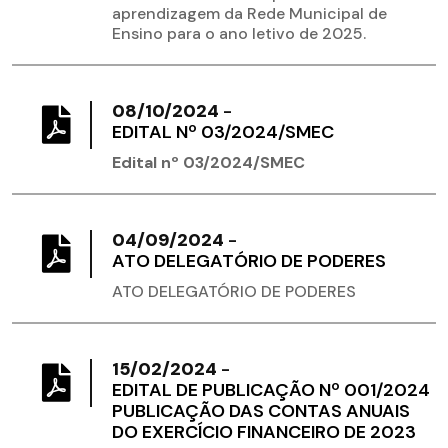
aprendizagem da Rede Municipal de
Ensino para o ano letivo de 2025.
08/10/2024
-
EDITAL Nº 03/2024/SMEC
Edital nº 03/2024/SMEC
04/09/2024
-
ATO DELEGATÓRIO DE PODERES
ATO DELEGATÓRIO DE PODERES
15/02/2024
-
EDITAL DE PUBLICAÇÃO Nº 001/2024
PUBLICAÇÃO DAS CONTAS ANUAIS
DO EXERCÍCIO FINANCEIRO DE 2023