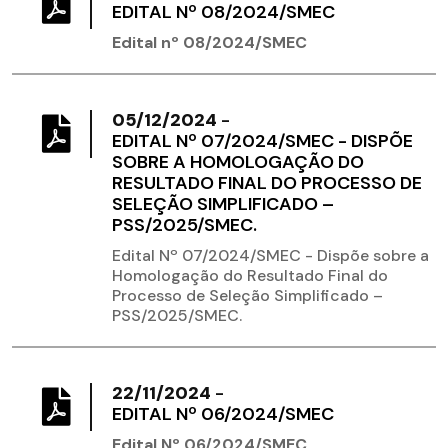
​EDITAL Nº 08/2024/SMEC
Edital nº 08/2024/SMEC
05/12/2024
-
EDITAL Nº 07/2024/SMEC - DISPÕE
SOBRE A HOMOLOGAÇÃO DO
RESULTADO FINAL DO PROCESSO DE
SELEÇÃO SIMPLIFICADO –
PSS/2025/SMEC.
Edital Nº 07/2024/SMEC - Dispõe sobre a
Homologação do Resultado Final do
Processo de Seleção Simplificado –
PSS/2025/SMEC.
22/11/2024
-
EDITAL Nº 06/2024/SMEC
Edital Nº 06/2024/SMEC