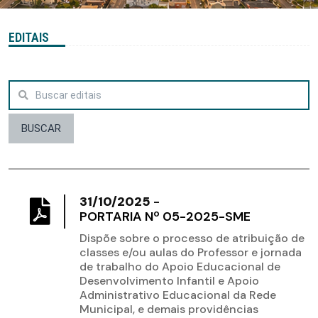
EDITAIS
BUSCAR
31/10/2025
-
PORTARIA Nº 05-2025-SME
Dispõe sobre o processo de atribuição de
classes e/ou aulas do Professor e jornada
de trabalho do Apoio Educacional de
Desenvolvimento Infantil e Apoio
Administrativo Educacional da Rede
Municipal, e demais providências