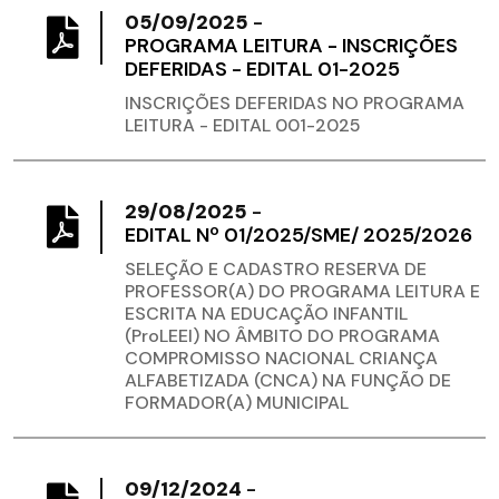
05/09/2025
-
PROGRAMA LEITURA - INSCRIÇÕES
DEFERIDAS - EDITAL 01-2025
INSCRIÇÕES DEFERIDAS NO PROGRAMA
LEITURA - EDITAL 001-2025
29/08/2025
-
EDITAL Nº 01/2025/SME/ 2025/2026
SELEÇÃO E CADASTRO RESERVA DE
PROFESSOR(A) DO PROGRAMA LEITURA E
ESCRITA NA EDUCAÇÃO INFANTIL
(ProLEEI) NO ÂMBITO DO PROGRAMA
COMPROMISSO NACIONAL CRIANÇA
ALFABETIZADA (CNCA) NA FUNÇÃO DE
FORMADOR(A) MUNICIPAL
09/12/2024
-