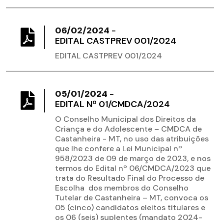
06/02/2024
-
EDITAL CASTPREV 001/2024
EDITAL CASTPREV 001/2024
05/01/2024
-
EDITAL Nº 01/CMDCA/2024
O Conselho Municipal dos Direitos da
Criança e do Adolescente – CMDCA de
Castanheira - MT, no uso das atribuições
que lhe confere a Lei Municipal nº
958/2023 de 09 de março de 2023, e nos
termos do Edital nº 06/CMDCA/2023 que
trata do Resultado Final do Processo de
Escolha dos membros do Conselho
Tutelar de Castanheira – MT, convoca os
05 (cinco) candidatos eleitos titulares e
os 06 (seis) suplentes (mandato 2024-