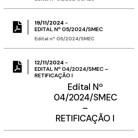
19/11/2024
-
​EDITAL Nº 05/2024/SMEC
Edital nº 05/2024/SMEC
12/11/2024
-
EDITAL Nº 04/2024/SMEC –
RETIFICAÇÃO I
Edital Nº
04/2024/SMEC
–
RETIFICAÇÃO I