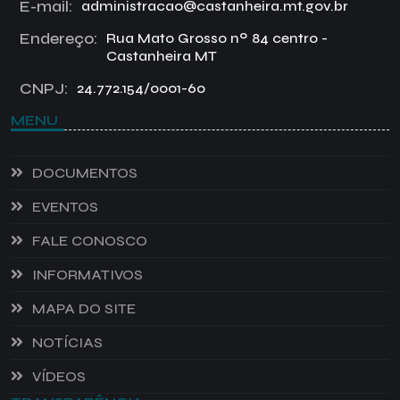
E-mail:
administracao@castanheira.mt.gov.br
Endereço:
Rua Mato Grosso nº 84 centro -
Castanheira MT
CNPJ:
24.772.154/0001-60
MENU
DOCUMENTOS
EVENTOS
FALE CONOSCO
INFORMATIVOS
MAPA DO SITE
NOTÍCIAS
VÍDEOS