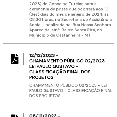
2028) do Conselho Tutelar, para a
cerimônia de posse que ocorrerá aos 10
(dez) dias do mês de janeiro de 2024, às
08:30 horas, na Secretaria de Assistência
Social , localizada na Rua Nossa Senhora
Aparecida, s/nº, Bairro Santa Rita, no
Município de Castanheira - MT
12/12/2023
-
CHAMAMENTO PÚBLICO 02/2023 –
LEI PAULO GUSTAVO -
CLASSIFICAÇÃO FINAL DOS
PROJETOS
CHAMAMENTO PÚBLICO 02/2023 – LEI
PAULO GUSTAVO - CLASSIFICAÇÃO FINAL
DOS PROJETOS
08/12/2023
-