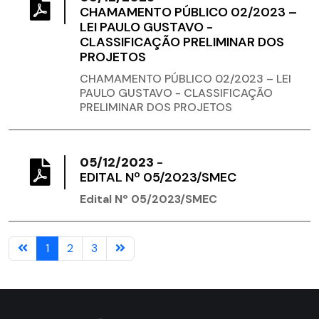
CHAMAMENTO PÚBLICO 02/2023 –
LEI PAULO GUSTAVO -
CLASSIFICAÇÃO PRELIMINAR DOS
PROJETOS
CHAMAMENTO PÚBLICO 02/2023 – LEI
PAULO GUSTAVO - CLASSIFICAÇÃO
PRELIMINAR DOS PROJETOS
05/12/2023
-
​EDITAL Nº 05/2023/SMEC
Edital Nº 05/2023/SMEC
1
2
3