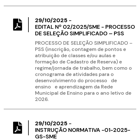
29/10/2025
-
EDITAL Nº 02/2025/SME - PROCESSO
DE SELEÇÃO SIMPLIFICADO – PSS
PROCESSO DE SELEÇÃO SIMPLIFICADO –
PSS (inscrição, contagem de pontos e
atribuição de classes e/ou aulas e
formação de Cadastro de Reserva) e
regime/jornada de trabalho, bem como o
cronograma de atividades para o
desenvolvimento do processo de
ensino e aprendizagem da Rede
Municipal de Ensino para o ano letivo de
2026.
29/10/2025
-
INSTRUÇÃO NORMATIVA -01-2025-
GS-SME