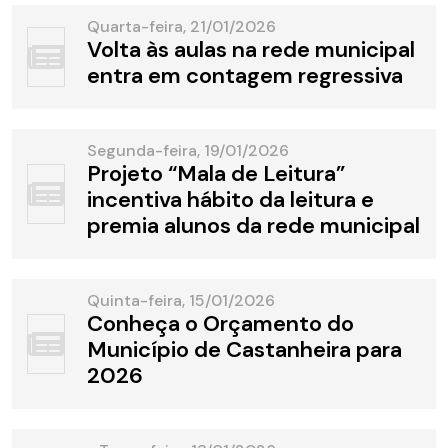
Quarta-feira, 21/01/2026
Volta às aulas na rede municipal
entra em contagem regressiva
Segunda-feira, 19/01/2026
Projeto “Mala de Leitura”
incentiva hábito da leitura e
premia alunos da rede municipal
Quinta-feira, 15/01/2026
Conheça o Orçamento do
Município de Castanheira para
2026