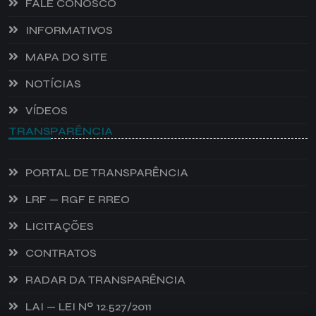
FALE CONOSCO
INFORMATIVOS
MAPA DO SITE
NOTÍCIAS
VÍDEOS
TRANSPARÊNCIA
PORTAL DE TRANSPARÊNCIA
LRF — RGF E RREO
LICITAÇÕES
CONTRATOS
RADAR DA TRANSPARÊNCIA
LAI — LEI Nº 12.527/2011