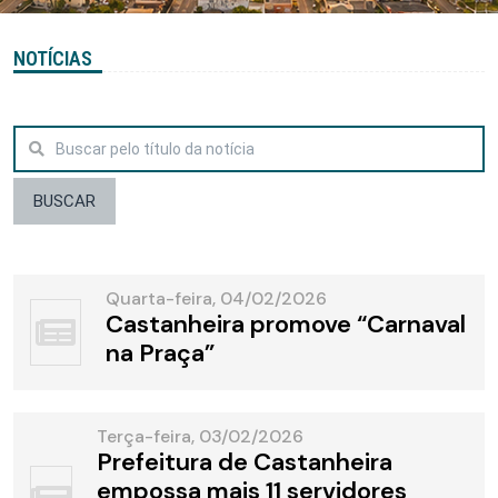
NOTÍCIAS
BUSCAR
Quarta-feira, 04/02/2026
Castanheira promove “Carnaval
na Praça”
Terça-feira, 03/02/2026
Prefeitura de Castanheira
empossa mais 11 servidores