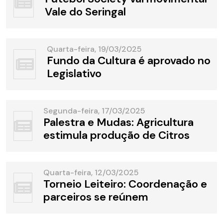
Vale do Seringal
Quarta-feira, 19/03/2025
Fundo da Cultura é aprovado no
Legislativo
Segunda-feira, 17/03/2025
Palestra e Mudas: Agricultura
estimula produção de Citros
Quarta-feira, 12/03/2025
Torneio Leiteiro: Coordenação e
parceiros se reúnem