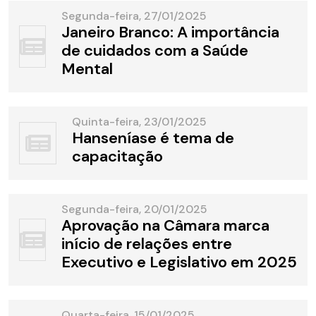
Segunda-feira, 27/01/2025
Janeiro Branco: A importância
de cuidados com a Saúde
Mental
Quinta-feira, 23/01/2025
Hanseníase é tema de
capacitação
Segunda-feira, 20/01/2025
Aprovação na Câmara marca
início de relações entre
Executivo e Legislativo em 2025
Quarta-feira, 15/01/2025