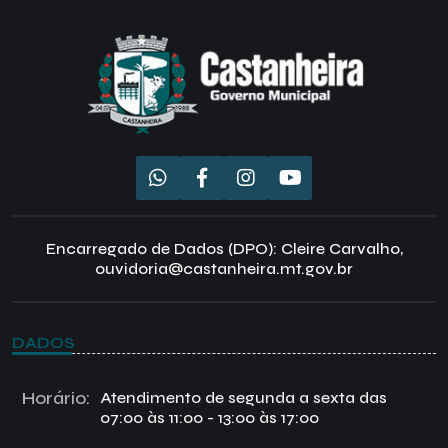
Encarregado de Dados (DPO): Cleire Carvalho,
ouvidoria@castanheira.mt.gov.br
DADOS
Horário:
Atendimento de segunda a sexta das
07:00 às 11:00 - 13:00 às 17:00