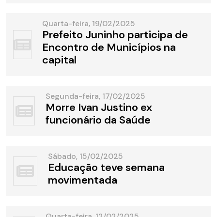
Quarta-feira, 19/02/2025
Prefeito Juninho participa de
Encontro de Municípios na
capital
Segunda-feira, 17/02/2025
Morre Ivan Justino ex
funcionário da Saúde
Sábado, 15/02/2025
Educação teve semana
movimentada
Quarta-feira, 12/02/2025