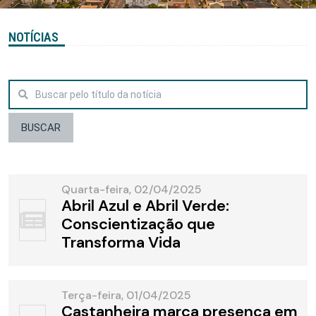
NOTÍCIAS
BUSCAR
Quarta-feira, 02/04/2025
Abril Azul e Abril Verde:
Conscientização que
Transforma Vida
Terça-feira, 01/04/2025
Castanheira marca presença em