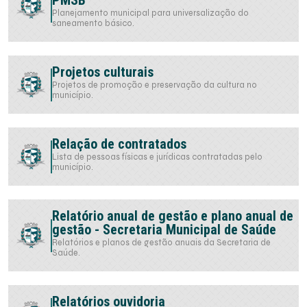
PMSB
Planejamento municipal para universalização do
saneamento básico.
Projetos culturais
Projetos de promoção e preservação da cultura no
município.
Relação de contratados
Lista de pessoas físicas e jurídicas contratadas pelo
município.
Relatório anual de gestão e plano anual de
gestão - Secretaria Municipal de Saúde
Relatórios e planos de gestão anuais da Secretaria de
Saúde.
Relatórios ouvidoria