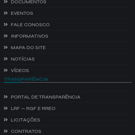
DOCUMENTOS
EVENTOS
FALE CONOSCO
INFORMATIVOS
MAPA DO SITE
NOTÍCIAS
VÍDEOS
TRANSPARÊNCIA
PORTAL DE TRANSPARÊNCIA
LRF — RGF E RREO
LICITAÇÕES
CONTRATOS