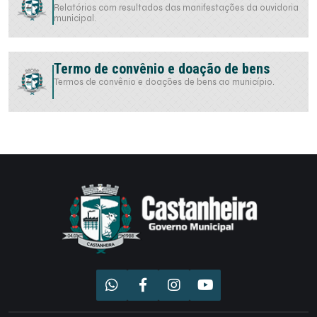
Relatórios com resultados das manifestações da ouvidoria
municipal.
Termo de convênio e doação de bens
Termos de convênio e doações de bens ao município.