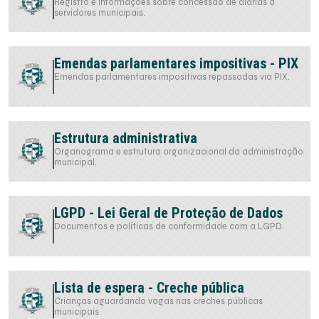
Registro e informações sobre concessão de diárias a
servidores municipais.
Emendas parlamentares impositivas - PIX
Emendas parlamentares impositivas repassadas via PIX.
Estrutura administrativa
Organograma e estrutura organizacional da administração
municipal.
LGPD - Lei Geral de Proteção de Dados
Documentos e políticas de conformidade com a LGPD.
Lista de espera - Creche pública
Crianças aguardando vagas nas creches públicas
municipais.