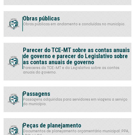
Obras públicas
Obras públicas em andamento e concluídas no município.
Parecer do TCE-MT sobre as contas anuais
de governo e parecer do Legislativo sobre
as contas anuais de governo
Pareceres do TCE-MT e do Legislativo sobre as contas
anuais do governo.
Passagens
Passagens adquiridas para servidores em viagens a serviço
do município.
Peças de planejamento
Documentos de planejamento orçamentário municipal: PPA,