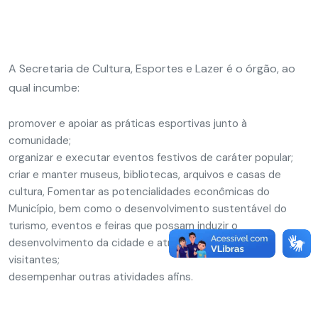
A Secretaria de Cultura, Esportes e Lazer é o órgão, ao
qual incumbe:
promover e apoiar as práticas esportivas junto à
comunidade;
organizar e executar eventos festivos de caráter popular;
criar e manter museus, bibliotecas, arquivos e casas de
cultura, Fomentar as potencialidades econômicas do
Município, bem como o desenvolvimento sustentável do
turismo, eventos e feiras que possam induzir o
desenvolvimento da cidade e atrair maior número de
visitantes;
desempenhar outras atividades afins.