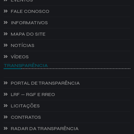
FALE CONOSCO
INFORMATIVOS
MAPA DO SITE
NOTÍCIAS
VÍDEOS
TRANSPARÊNCIA
PORTAL DE TRANSPARÊNCIA
LRF — RGF E RREO
LICITAÇÕES
CONTRATOS
RADAR DA TRANSPARÊNCIA