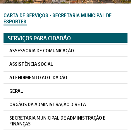
CARTA DE SERVIÇOS - SECRETARIA MUNICIPAL DE
ESPORTES
SERVIÇOS PARA CIDADÃO
ASSESSORIA DE COMUNICAÇÃO
ASSISTÊNCIA SOCIAL
ATENDIMENTO AO CIDADÃO
GERAL
ORGÃOS DA ADMINISTRAÇÃO DIRETA
SECRETARIA MUNICIPAL DE ADMINISTRAÇÃO E
FINANÇAS