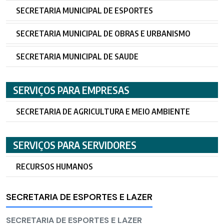
SECRETARIA MUNICIPAL DE ESPORTES
SECRETARIA MUNICIPAL DE OBRAS E URBANISMO
SECRETARIA MUNICIPAL DE SAUDE
SERVIÇOS PARA EMPRESAS
SECRETARIA DE AGRICULTURA E MEIO AMBIENTE
SERVIÇOS PARA SERVIDORES
RECURSOS HUMANOS
SECRETARIA DE ESPORTES E LAZER
SECRETARIA DE ESPORTES E LAZER