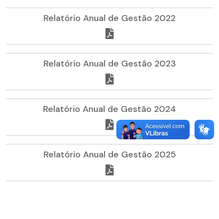
Relatório Anual de Gestão 2022
Relatório Anual de Gestão 2023
Relatório Anual de Gestão 2024
Relatório Anual de Gestão 2025