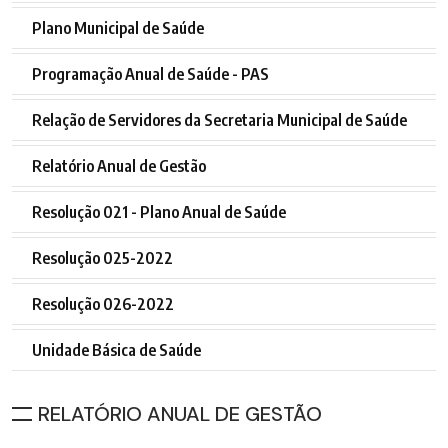
Plano Municipal de Saúde
Programação Anual de Saúde - PAS
Relação de Servidores da Secretaria Municipal de Saúde
Relatório Anual de Gestão
Resolução 021 - Plano Anual de Saúde
Resolução 025-2022
Resolução 026-2022
Unidade Básica de Saúde
RELATÓRIO ANUAL DE GESTÃO