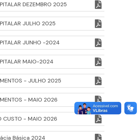
PITALAR DEZEMBRO 2025
PITALAR JULHO 2025
PITALAR JUNHO -2024
PITALAR MAIO-2024
MENTOS - JULHO 2025
MENTOS - MAIO 2026
 CUSTO - MAIO 2026
ácia Básica 2024