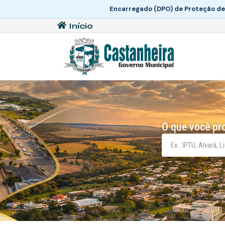
Encarregado (DPO) de Proteção de
Início
O que você pr