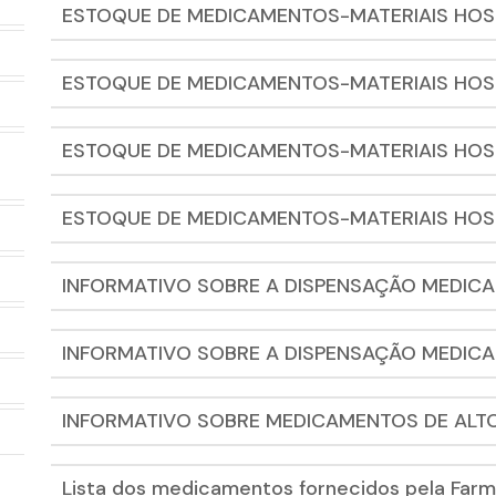
ESTOQUE DE MEDICAMENTOS-MATERIAIS HOS
ESTOQUE DE MEDICAMENTOS-MATERIAIS HOS
ESTOQUE DE MEDICAMENTOS-MATERIAIS HOS
ESTOQUE DE MEDICAMENTOS-MATERIAIS HOS
INFORMATIVO SOBRE A DISPENSAÇÃO MEDICA
INFORMATIVO SOBRE A DISPENSAÇÃO MEDICA
INFORMATIVO SOBRE MEDICAMENTOS DE ALTO
Lista dos medicamentos fornecidos pela Farm