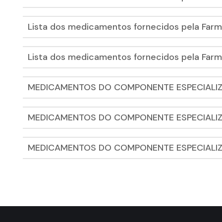
Lista dos medicamentos fornecidos pela Farm
Lista dos medicamentos fornecidos pela Farm
MEDICAMENTOS DO COMPONENTE ESPECIALI
MEDICAMENTOS DO COMPONENTE ESPECIALI
MEDICAMENTOS DO COMPONENTE ESPECIALI