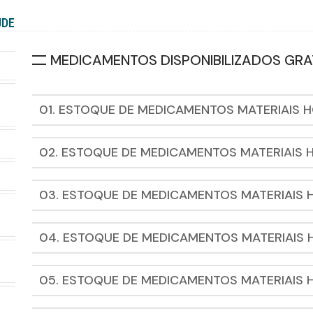
ÚDE
MEDICAMENTOS DISPONIBILIZADOS GRA
01. ESTOQUE DE MEDICAMENTOS MATERIAIS H
02. ESTOQUE DE MEDICAMENTOS MATERIAIS H
03. ESTOQUE DE MEDICAMENTOS MATERIAIS 
04. ESTOQUE DE MEDICAMENTOS MATERIAIS H
05. ESTOQUE DE MEDICAMENTOS MATERIAIS 