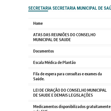
SECRETARIA SECRETARIA MUNICIPAL DE SA
Home
ATAS DAS REUNIÕES DO CONSELHO
MUNICIPAL DE SAUDE
Documentos
Escala Médica de Plantão
Fila de espera para consultas e exames da
Saúde.
LEI DE CRIAÇÃO DO CONSELHO MUNICIPAL
DE SAUDE E DEMAIS LEGISLAÇÕES
Medicamentos disponibilizados gratuitamente