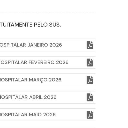
TUITAMENTE PELO SUS.
OSPITALAR JANEIRO 2026
OSPITALAR FEVEREIRO 2026
HOSPITALAR MARÇO 2026
OSPITALAR ABRIL 2026
HOSPITALAR MAIO 2026