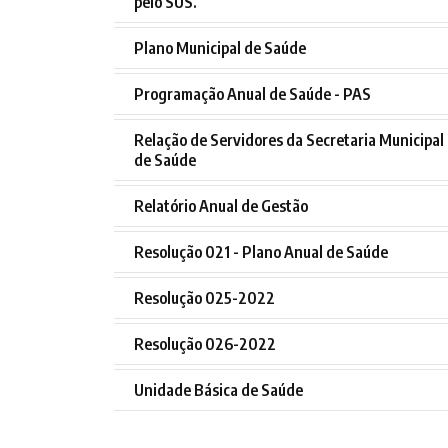
pelo SUS.
Plano Municipal de Saúde
Programação Anual de Saúde - PAS
Relação de Servidores da Secretaria Municipal
de Saúde
Relatório Anual de Gestão
Resolução 021 - Plano Anual de Saúde
Resolução 025-2022
Resolução 026-2022
Unidade Básica de Saúde