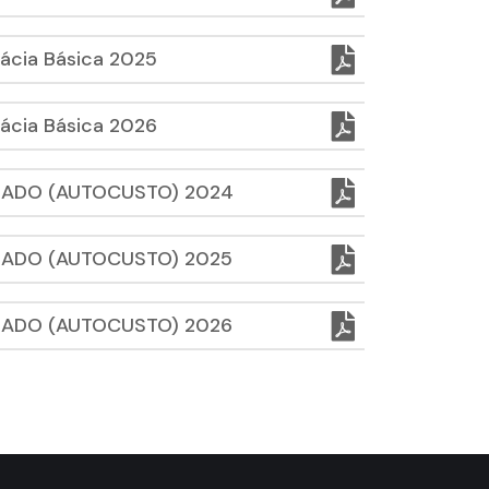
ácia Básica 2025
ácia Básica 2026
ZADO (AUTOCUSTO) 2024
ZADO (AUTOCUSTO) 2025
ZADO (AUTOCUSTO) 2026