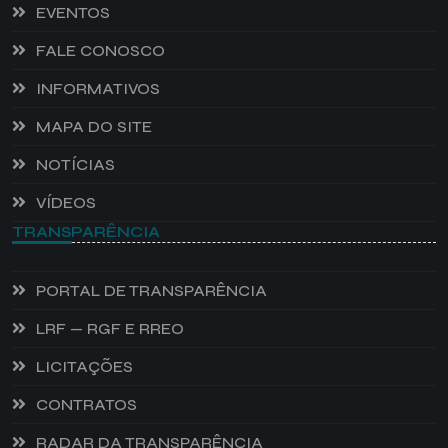
EVENTOS
FALE CONOSCO
INFORMATIVOS
MAPA DO SITE
NOTÍCIAS
VÍDEOS
TRANSPARÊNCIA
PORTAL DE TRANSPARÊNCIA
LRF — RGF E RREO
LICITAÇÕES
CONTRATOS
RADAR DA TRANSPARÊNCIA