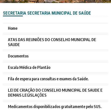
SECRETARIA SECRETARIA MUNICIPAL DE SAÚDE
Home
ATAS DAS REUNIÕES DO CONSELHO MUNICIPAL DE
SAUDE
Documentos
Escala Médica de Plantão
Fila de espera para consultas e exames da Saúde.
LEI DE CRIAÇÃO DO CONSELHO MUNICIPAL DE SAUDE E
DEMAIS LEGISLAÇÕES
Medicamentos disponibilizados gratuitamente pelo SUS.