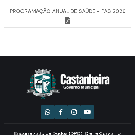
PROGRAMAÇÃO ANUAL DE SAÚDE - PAS 2026
Encarregado de Dados (DPO): Cleire Carvalho,