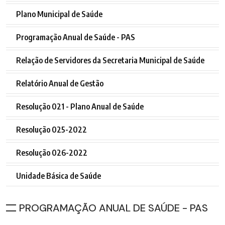
Plano Municipal de Saúde
Programação Anual de Saúde - PAS
Relação de Servidores da Secretaria Municipal de Saúde
Relatório Anual de Gestão
Resolução 021 - Plano Anual de Saúde
Resolução 025-2022
Resolução 026-2022
Unidade Básica de Saúde
PROGRAMAÇÃO ANUAL DE SAÚDE - PAS