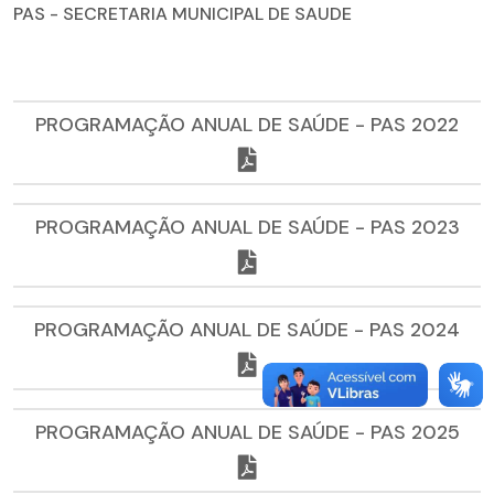
PAS - SECRETARIA MUNICIPAL DE SAUDE
PROGRAMAÇÃO ANUAL DE SAÚDE - PAS 2022
PROGRAMAÇÃO ANUAL DE SAÚDE - PAS 2023
PROGRAMAÇÃO ANUAL DE SAÚDE - PAS 2024
PROGRAMAÇÃO ANUAL DE SAÚDE - PAS 2025