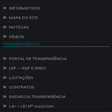
INFORMATIVOS
MAPA DO SITE
NOTÍCIAS
VÍDEOS
TRANSPARÊNCIA
PORTAL DE TRANSPARÊNCIA
LRF — RGF E RREO
LICITAÇÕES
CONTRATOS
RADAR DA TRANSPARÊNCIA
LAI — LEI Nº 12.527/2011