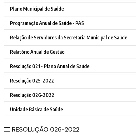
Plano Municipal de Saúde
Programação Anual de Saúde - PAS
Relação de Servidores da Secretaria Municipal de Saúde
Relatório Anual de Gestão
Resolução 021 - Plano Anual de Saúde
Resolução 025-2022
Resolução 026-2022
Unidade Básica de Saúde
RESOLUÇÃO 026-2022