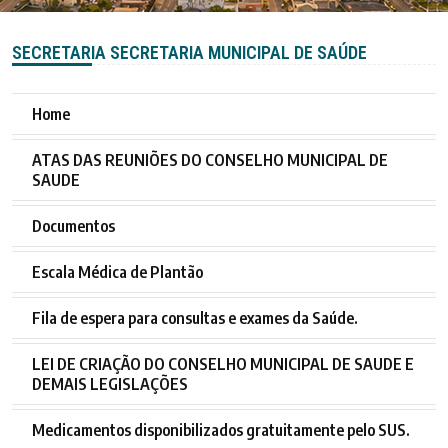
SECRETARIA SECRETARIA MUNICIPAL DE SAÚDE
Home
ATAS DAS REUNIÕES DO CONSELHO MUNICIPAL DE
SAUDE
Documentos
Escala Médica de Plantão
Fila de espera para consultas e exames da Saúde.
LEI DE CRIAÇÃO DO CONSELHO MUNICIPAL DE SAUDE E
DEMAIS LEGISLAÇÕES
Medicamentos disponibilizados gratuitamente pelo SUS.