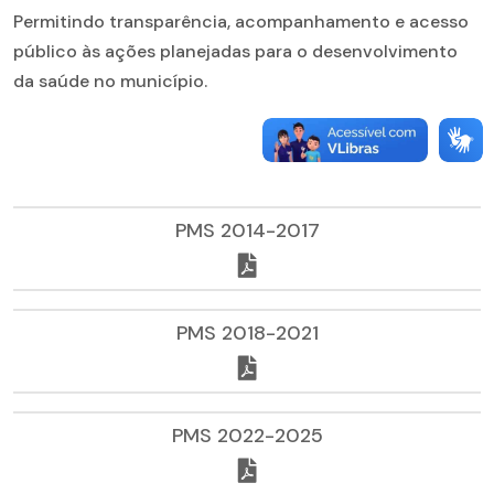
Permitindo transparência, acompanhamento e acesso
público às ações planejadas para o desenvolvimento
da saúde no município.
PMS 2014-2017
PMS 2018-2021
PMS 2022-2025