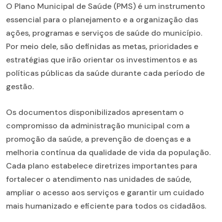
O Plano Municipal de Saúde (PMS) é um instrumento
essencial para o planejamento e a organização das
ações, programas e serviços de saúde do município.
Por meio dele, são definidas as metas, prioridades e
estratégias que irão orientar os investimentos e as
políticas públicas da saúde durante cada período de
gestão.
Os documentos disponibilizados apresentam o
compromisso da administração municipal com a
promoção da saúde, a prevenção de doenças e a
melhoria contínua da qualidade de vida da população.
Cada plano estabelece diretrizes importantes para
fortalecer o atendimento nas unidades de saúde,
ampliar o acesso aos serviços e garantir um cuidado
mais humanizado e eficiente para todos os cidadãos.