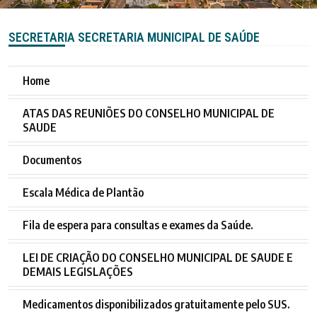
SECRETARIA SECRETARIA MUNICIPAL DE SAÚDE
Home
ATAS DAS REUNIÕES DO CONSELHO MUNICIPAL DE
SAUDE
Documentos
Escala Médica de Plantão
Fila de espera para consultas e exames da Saúde.
LEI DE CRIAÇÃO DO CONSELHO MUNICIPAL DE SAUDE E
DEMAIS LEGISLAÇÕES
Medicamentos disponibilizados gratuitamente pelo SUS.