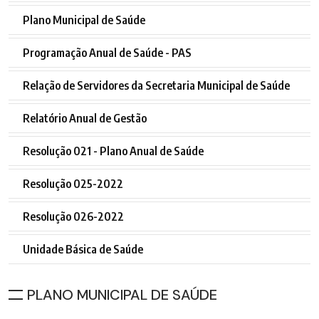
Plano Municipal de Saúde
Programação Anual de Saúde - PAS
Relação de Servidores da Secretaria Municipal de Saúde
Relatório Anual de Gestão
Resolução 021 - Plano Anual de Saúde
Resolução 025-2022
Resolução 026-2022
Unidade Básica de Saúde
PLANO MUNICIPAL DE SAÚDE