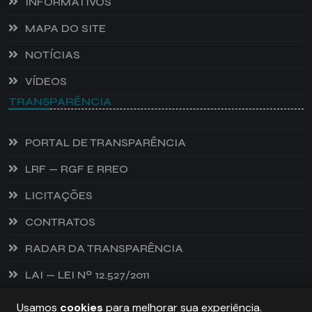
INFORMATIVOS
MAPA DO SITE
NOTÍCIAS
VÍDEOS
TRANSPARÊNCIA
PORTAL DE TRANSPARÊNCIA
LRF — RGF E RREO
LICITAÇÕES
CONTRATOS
RADAR DA TRANSPARÊNCIA
LAI — LEI Nº 12.527/2011
Usamos
cookies
para melhorar sua experiência.