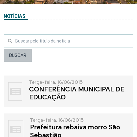
NOTÍCIAS
BUSCAR
Terça-feira, 16/06/2015
CONFERÊNCIA MUNICIPAL DE
EDUCAÇÃO
Terça-feira, 16/06/2015
Prefeitura rebaixa morro São
Sebastião