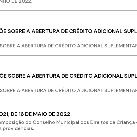
UNHO DE 2022.
PÕE SOBRE A ABERTURA DE CRÉDITO ADICIONAL SUP
 SOBRE A ABERTURA DE CRÉDITO ADICIONAL SUPLEMENTAR
PÕE SOBRE A ABERTURA DE CRÉDITO ADICIONAL SUP
 SOBRE A ABERTURA DE CRÉDITO ADICIONAL SUPLEMENTAR
21, DE 16 DE MAIO DE 2022.
Composição do Conselho Municipal dos Direitos da Criança
s providências.