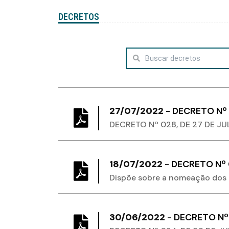
DECRETOS
27/07/2022
-
DECRETO Nº 
DECRETO Nº 028, DE 27 DE JU
18/07/2022
-
DECRETO Nº
Dispõe sobre a nomeação dos 
30/06/2022
-
DECRETO Nº 