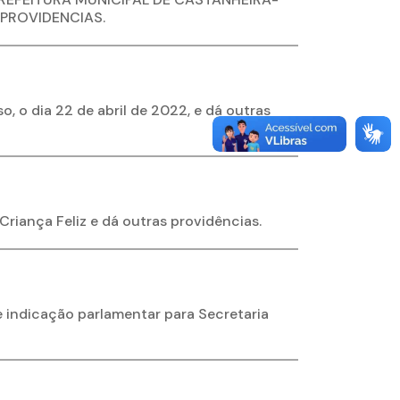
PROVIDENCIAS.
, o dia 22 de abril de 2022, e dá outras
riança Feliz e dá outras providências.
 indicação parlamentar para Secretaria