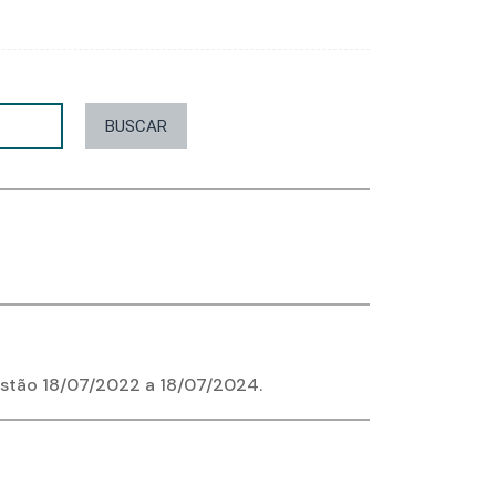
BUSCAR
stão 18/07/2022 a 18/07/2024.