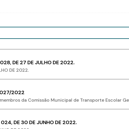
028, DE 27 DE JULHO DE 2022.
LHO DE 2022.
 027/2022
membros da Comissão Municipal de Transporte Escolar Ge
024, DE 30 DE JUNHO DE 2022.