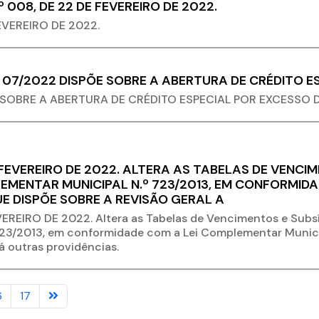
º 008, DE 22 DE FEVEREIRO DE 2022.
EVEREIRO DE 2022.
 07/2022 DISPÕE SOBRE A ABERTURA DE CRÉDITO E
 SOBRE A ABERTURA DE CRÉDITO ESPECIAL POR EXCESSO 
 FEVEREIRO DE 2022. ALTERA AS TABELAS DE VENCI
EMENTAR MUNICIPAL N.º 723/2013, EM CONFORMID
UE DISPÕE SOBRE A REVISÃO GERAL A
EREIRO DE 2022. Altera as Tabelas de Vencimentos e Subs
23/2013, em conformidade com a Lei Complementar Municip
á outras providências.
6
17