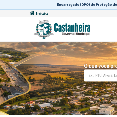
Encarregado (DPO) de Proteção de
Início
O que você pr