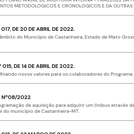
MENTOS METODOLOGICOS E CRONOLOGICOS E DA OUTRAS 
017, DE 20 DE ABRIL DE 2022.
âmbito do Município de Castanheira, Estado de Mato Grosso
 015, DE 14 DE ABRIL DE 2022.
fixando novos valores para os colaboradores do Programa C
 Nº08/2022
gramação de aquisição para adquirir um ônibus através de
al do município de Castanheira-MT.