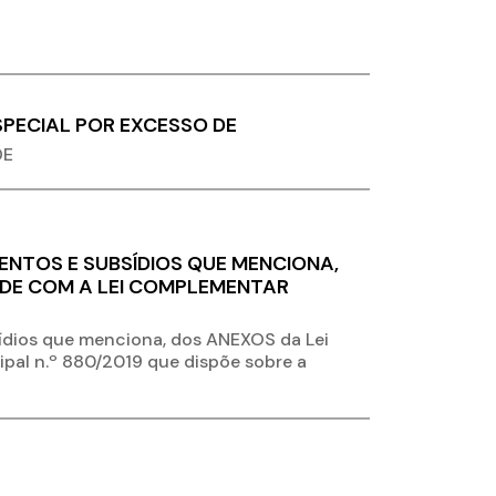
SPECIAL POR EXCESSO DE
DE
MENTOS E SUBSÍDIOS QUE MENCIONA,
ADE COM A LEI COMPLEMENTAR
ídios que menciona, dos ANEXOS da Lei
al n.º 880/2019 que dispõe sobre a