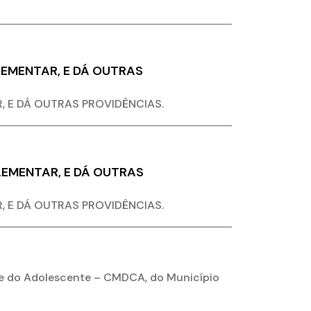
LEMENTAR, E DÁ OUTRAS
, E DÁ OUTRAS PROVIDÊNCIAS.
LEMENTAR, E DÁ OUTRAS
, E DÁ OUTRAS PROVIDÊNCIAS.
 e do Adolescente – CMDCA, do Município